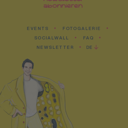
abonnieren
EVENTS
FOTOGALERIE
SOCIALWALL
FAQ
NEWSLETTER
DE