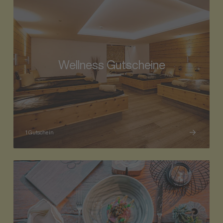
Wellness Gutscheine
1 Gutschein