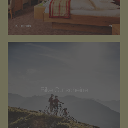
1 Gutschein
Bike Gutscheine