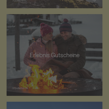
1 Gutschein
Erlebnis Gutscheine
3 Gutscheine