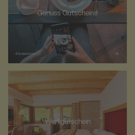
Genuss Gutscheine
4 Gutscheine
Wertgutschein