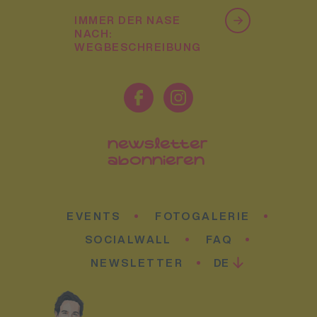
IMMER DER NASE
NACH:
WEGBESCHREIBUNG
newsletter
abonnieren
EVENTS
FOTOGALERIE
SOCIALWALL
FAQ
NEWSLETTER
DE