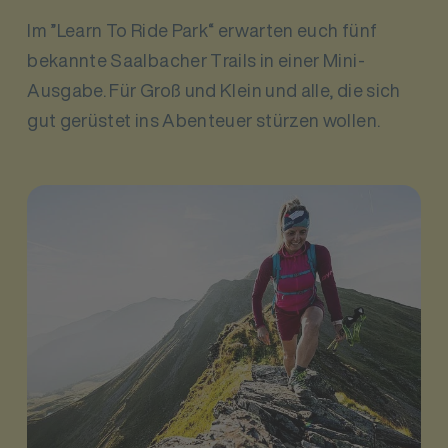
Im ”Learn To Ride Park“ erwarten euch fünf
bekannte Saalbacher Trails in einer Mini-
Ausgabe. Für Groß und Klein und alle, die sich
gut gerüstet ins Abenteuer stürzen wollen.