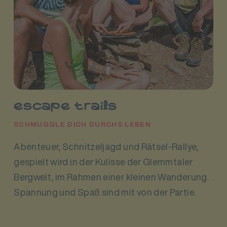
escape trails
SCHMUGGLE DICH DURCHS LEBEN
Abenteuer, Schnitzeljagd und Rätsel-Rallye,
gespielt wird in der Kulisse der Glemmtaler
Bergwelt, im Rahmen einer kleinen Wanderung.
Spannung und Spaß sind mit von der Partie.