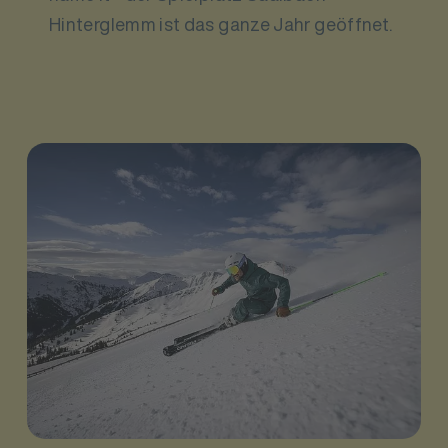
Hinterglemm ist das ganze Jahr geöffnet.