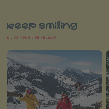
keep smiling
& LIVE YOUR LIFE YELLOW