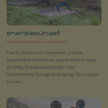
energiebündel
STARKE POWER IN DER GRUPPE
Frauen finden sich zusammen, suchen
geneinsame Abenteuer, spüren sich bei Yoga
am Berg, Waldspaziergängen oder
Waldwellness. Einzige Bedingung: Ganz dabei
zu sein.