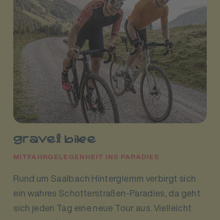
gravel bike
MITFAHRGELEGENHEIT INS PARADIES
Rund um Saalbach Hinterglemm verbirgt sich
ein wahres Schotterstraßen-Paradies, da geht
sich jeden Tag eine neue Tour aus. Vielleicht