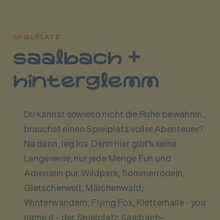
SPIELPLATZ
saalbach +
hinterglemm
Du kannst sowieso nicht die Ruhe bewahren,
brauchst einen Spielplatz voller Abenteuer?
Na dann, leg los. Denn hier gibt's keine
Langeweile, nur jede Menge Fun und
Adrenalin pur. Wildpark, Sommerrodeln,
Gletscherwelt, Märchenwald,
Winterwandern, Flying Fox, Kletterhalle - you
name it - der Spielplatz Saalbach-